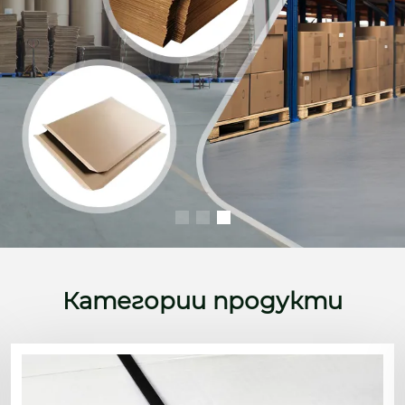
Категории продукти